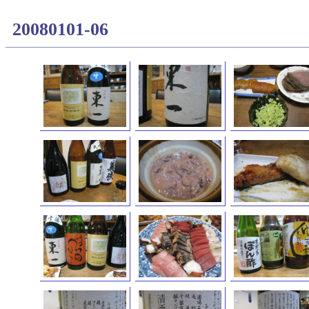
20080101-06