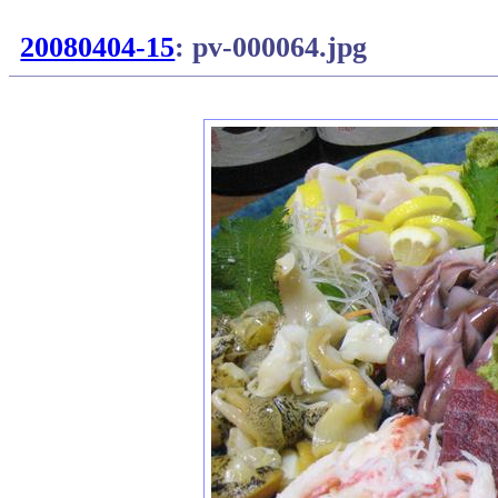
20080404-15
: pv-000064.jpg