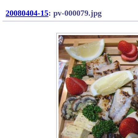
20080404-15
: pv-000079.jpg